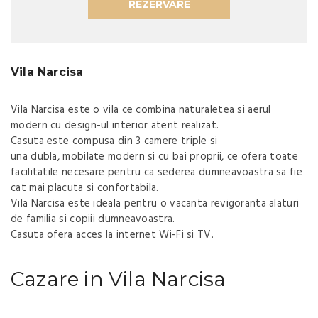
REZERVARE
Vila Narcisa
Vila Narcisa este o vila ce combina naturaletea si aerul
modern cu design-ul interior atent realizat.
Casuta este compusa din 3 camere triple si
una dubla, mobilate modern si cu bai proprii, ce ofera toate
facilitatile necesare pentru ca sederea dumneavoastra sa fie
cat mai placuta si confortabila.
Vila Narcisa este ideala pentru o vacanta revigoranta alaturi
de familia si copiii dumneavoastra.
Casuta ofera acces la internet Wi-Fi si TV.
Cazare in Vila Narcisa