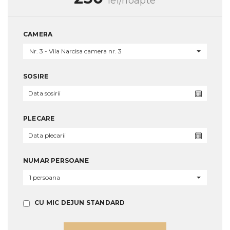
lei/noapte
CAMERA
Nr. 3 - Vila Narcisa camera nr. 3
SOSIRE
PLECARE
NUMAR PERSOANE
1 persoana
CU MIC DEJUN STANDARD