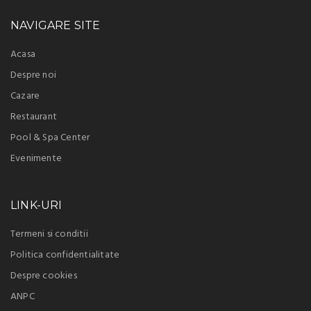
NAVIGARE SITE
Acasa
Despre noi
Cazare
Restaurant
Pool & Spa Center
Evenimente
LINK-URI
Termeni si conditii
Politica confidentialitate
Despre cookies
ANPC