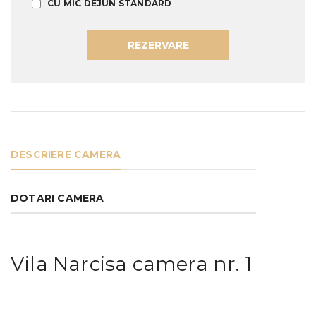
CU MIC DEJUN STANDARD
REZERVARE
DESCRIERE CAMERA
DOTARI CAMERA
Vila Narcisa camera nr. 1