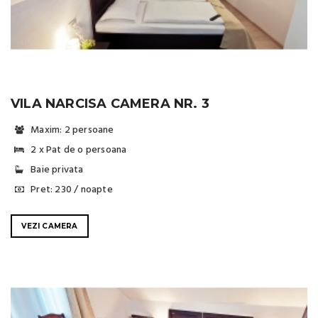
VILA NARCISA CAMERA NR. 3
Maxim: 2 persoane
2 x Pat de o persoana
Baie privata
Pret: 230 / noapte
VEZI CAMERA