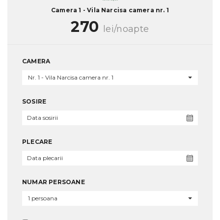
Camera 1 - Vila Narcisa camera nr. 1
270
lei/noapte
CAMERA
Nr. 1 - Vila Narcisa camera nr. 1
SOSIRE
PLECARE
NUMAR PERSOANE
1 persoana