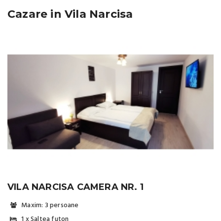
Cazare in Vila Narcisa
VILA NARCISA CAMERA NR. 1
Maxim: 3 persoane
1 x Saltea futon